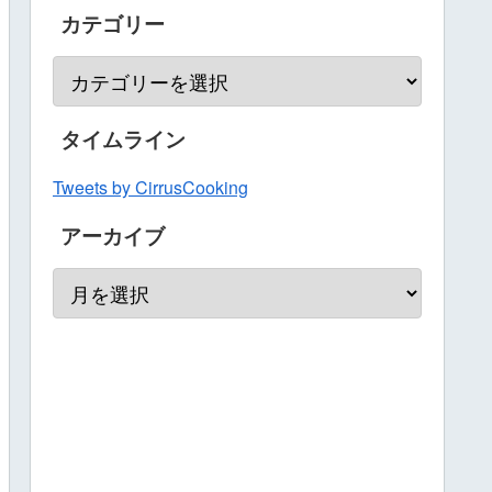
カテゴリー
タイムライン
Tweets by CirrusCooking
アーカイブ