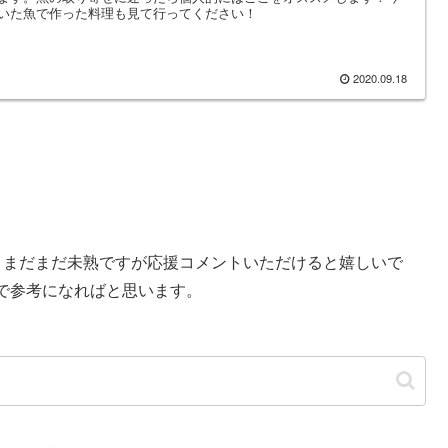
いた魚で作った料理も見て行ってください！
2020.09.18
す。まだまだ未熟ですが応援コメントいただけると嬉しいで
で参考になればと思います。