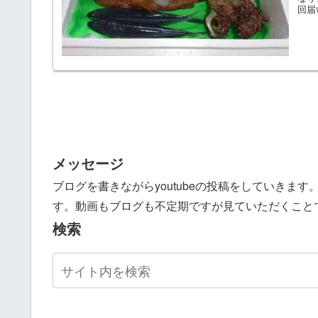
回届
メッセージ
ブログを書きながらyoutubeの投稿をしていきま
す。動画もブログも不定期ですが見ていただくこと
検索